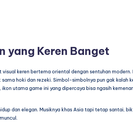
n yang Keren Banget
 visual keren bertema oriental dengan sentuhan modern. 
 sama hoki dan rezeki. Simbol-simbolnya pun gak kalah k
s, ikon utama game ini yang dipercaya bisa ngasih kemena
idup dan elegan. Musiknya khas Asia tapi tetap santai, bik
 muncul.