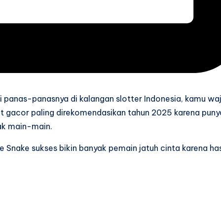
gi panas-panasnya di kalangan slotter Indonesia, kamu waj
slot gacor paling direkomendasikan tahun 2025 karena pun
gak main-main.
nake sukses bikin banyak pemain jatuh cinta karena has