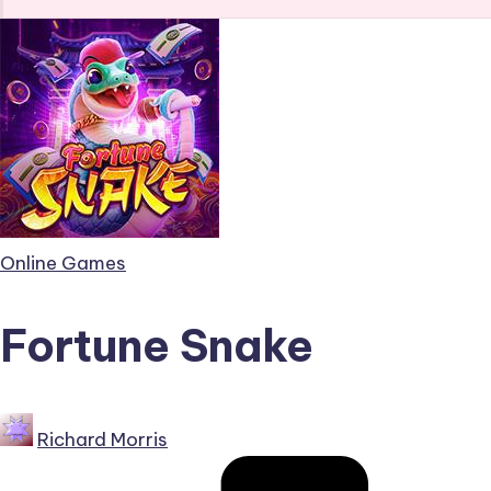
Posted
Online Games
in
Fortune Snake
Posted
Richard Morris
by