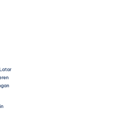
Latar
eren
ngan
in