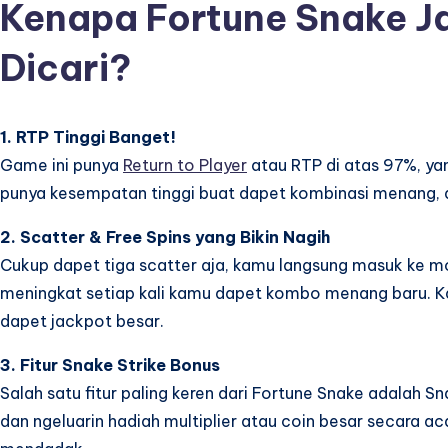
Kenapa Fortune Snake J
Dicari?
1. RTP Tinggi Banget!
Game ini punya
Return to Player
atau RTP di atas 97%, ya
punya kesempatan tinggi buat dapet kombinasi menang, ap
2. Scatter & Free Spins yang Bikin Nagih
Cukup dapet tiga scatter aja, kamu langsung masuk ke mo
meningkat setiap kali kamu dapet kombo menang baru. Kad
dapet jackpot besar.
3. Fitur Snake Strike Bonus
Salah satu fitur paling keren dari Fortune Snake adalah S
dan ngeluarin hadiah multiplier atau coin besar secara a