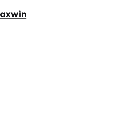
Maxwin