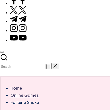
twitter.com
t.me
instagram.com
youtube.com
Subscribe
Home
Online Games
Fortune Snake